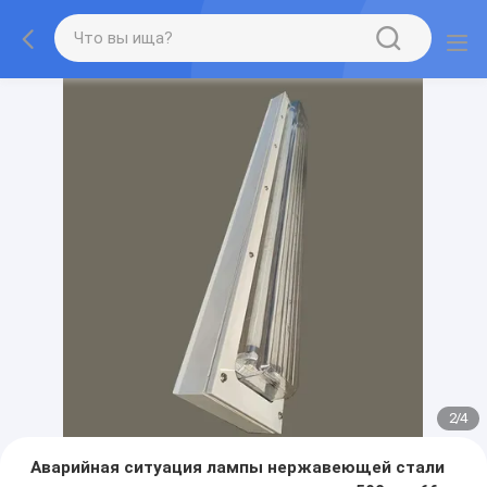
2
/
4
Аварийная ситуация лампы нержавеющей стали