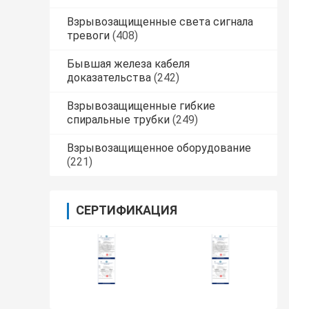
Взрывозащищенные света сигнала
тревоги
(408)
Бывшая железа кабеля
доказательства
(242)
Взрывозащищенные гибкие
спиральные трубки
(249)
Взрывозащищенное оборудование
(221)
СЕРТИФИКАЦИЯ