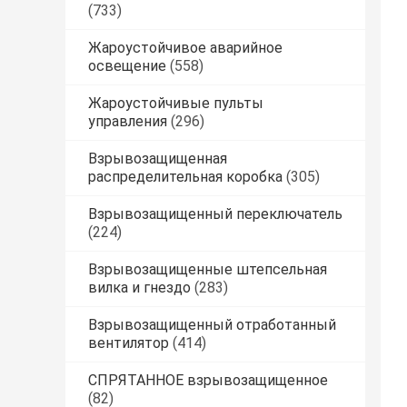
(733)
Жароустойчивое аварийное
освещение
(558)
Жароустойчивые пульты
управления
(296)
Взрывозащищенная
распределительная коробка
(305)
Взрывозащищенный переключатель
(224)
Взрывозащищенные штепсельная
вилка и гнездо
(283)
Взрывозащищенный отработанный
вентилятор
(414)
СПРЯТАННОЕ взрывозащищенное
(82)