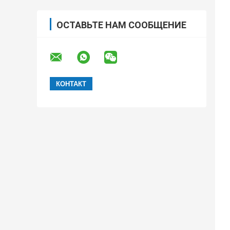
ОСТАВЬТЕ НАМ СООБЩЕНИЕ