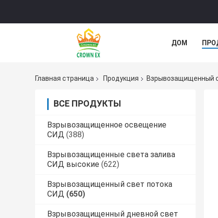
ДОМ
ПРО
СЛУЧАИ
Главная страница
Продукция
Взрывозащищенный с
ВСЕ ПРОДУКТЫ
Взрывозащищенное освещение
СИД
(388)
Взрывозащищенные света залива
СИД высокие
(622)
Взрывозащищенный свет потока
СИД
(650)
Взрывозащищенный дневной свет