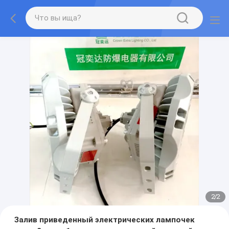
2
/
2
Залив приведенный электрических лампочек