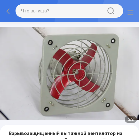
2
/
2
Взрывозащищенный вытяжной вентилятор из