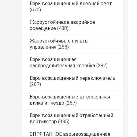
Взрывозащищенный дневной свет
(670)
Жароустойчивое аварийное
освещение
(488)
Жароустойчивые пульты
управления
(288)
Взрывозащищенная
распределительная коробка
(282)
Взрывозащищенный переключатель
(207)
Взрывозащищенные штепсельная
вилка и гнездо
(267)
Взрывозащищенный отработанный
вентилятор
(385)
СПРЯТАННОЕ взрывозащищенное