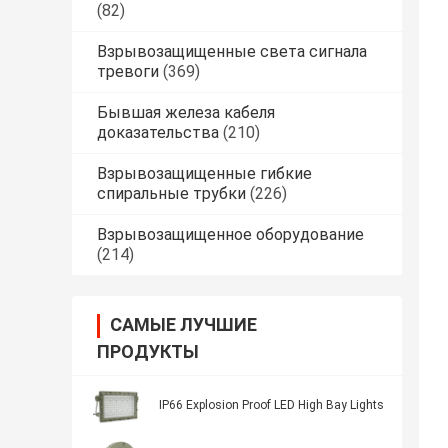
(82)
Взрывозащищенные света сигнала
тревоги
(369)
Бывшая железа кабеля
доказательства
(210)
Взрывозащищенные гибкие
спиральные трубки
(226)
Взрывозащищенное оборудование
(214)
САМЫЕ ЛУЧШИЕ
ПРОДУКТЫ
IP66 Explosion Proof LED High Bay Lights