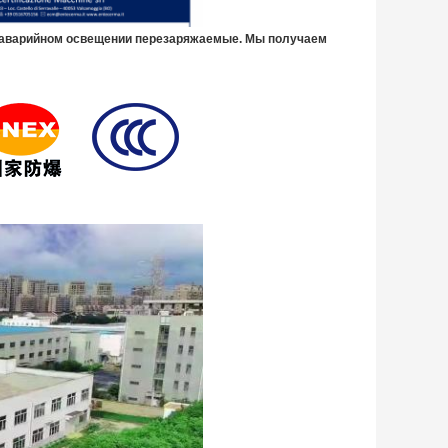
 аварийном освещении перезаряжаемые. Мы получаем 