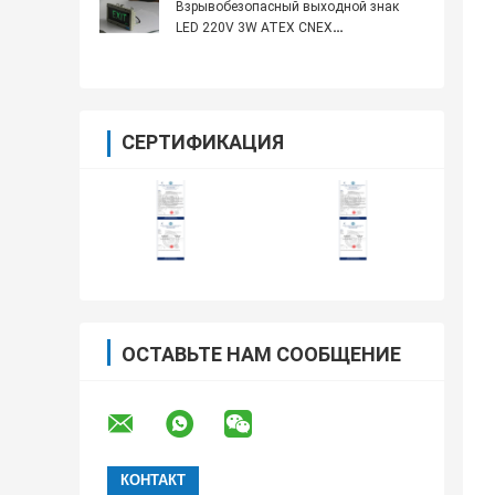
Взрывобезопасный выходной знак
LED 220V 3W ATEX CNEX
сертифицирован
СЕРТИФИКАЦИЯ
ОСТАВЬТЕ НАМ СООБЩЕНИЕ