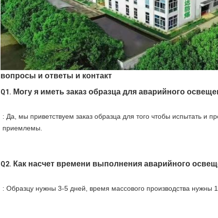
вопросы и ответы и контакт
Могу я иметь заказ образца для аварийного освещ
Q1.
: Да, мы приветствуем заказ образца для того чтобы испытать и п
приемлемы.
Как насчет времени выполнения аварийного осве
Q2.
: Образцу нужны 3-5 дней, время массового производства нужны 1