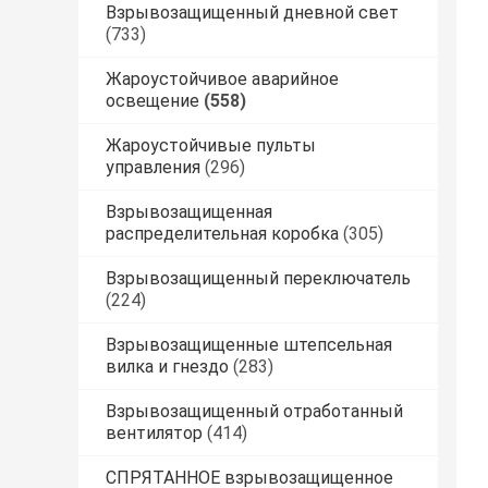
Взрывозащищенный дневной свет
(733)
Жароустойчивое аварийное
освещение
(558)
Жароустойчивые пульты
управления
(296)
Взрывозащищенная
распределительная коробка
(305)
Взрывозащищенный переключатель
(224)
Взрывозащищенные штепсельная
вилка и гнездо
(283)
Взрывозащищенный отработанный
вентилятор
(414)
СПРЯТАННОЕ взрывозащищенное