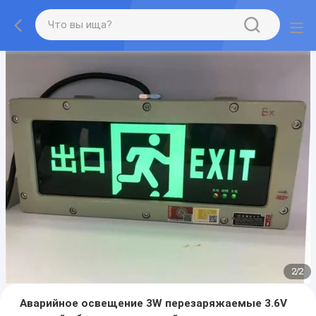
2
/
2
Аварийное освещение 3W перезаряжаемые 3.6V