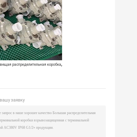
,
вещая распределительная коробка
вашу заявку