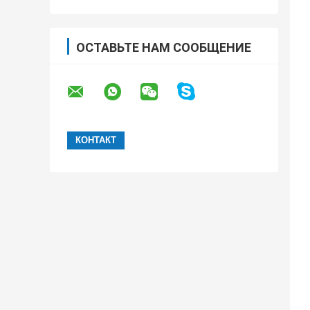
ОСТАВЬТЕ НАМ СООБЩЕНИЕ