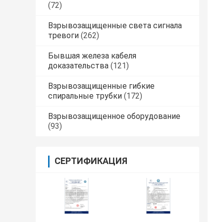
(72)
Взрывозащищенные света сигнала
тревоги
(262)
Бывшая железа кабеля
доказательства
(121)
Взрывозащищенные гибкие
спиральные трубки
(172)
Взрывозащищенное оборудование
(93)
СЕРТИФИКАЦИЯ