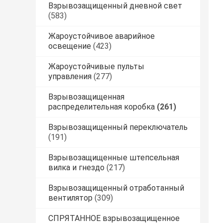
Взрывозащищенный дневной свет
(583)
Жароустойчивое аварийное
освещение
(423)
Жароустойчивые пульты
управления
(277)
Взрывозащищенная
распределительная коробка
(261)
Взрывозащищенный переключатель
(191)
Взрывозащищенные штепсельная
вилка и гнездо
(217)
Взрывозащищенный отработанный
вентилятор
(309)
СПРЯТАННОЕ взрывозащищенное