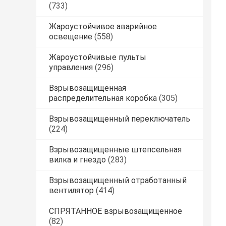
(733)
Жароустойчивое аварийное
освещение
(558)
Жароустойчивые пульты
управления
(296)
Взрывозащищенная
распределительная коробка
(305)
Взрывозащищенный переключатель
(224)
Взрывозащищенные штепсельная
вилка и гнездо
(283)
Взрывозащищенный отработанный
вентилятор
(414)
СПРЯТАННОЕ взрывозащищенное
(82)