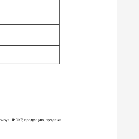
грируя НИОКР, продукцию, продажи