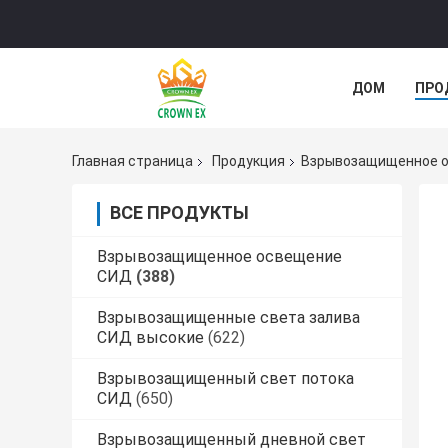
ДОМ
ПРО
СЛУЧАИ
Главная страница
Продукция
Взрывозащищенное 
ВСЕ ПРОДУКТЫ
Взрывозащищенное освещение
СИД
(388)
Взрывозащищенные света залива
СИД высокие
(622)
Взрывозащищенный свет потока
СИД
(650)
Взрывозащищенный дневной свет