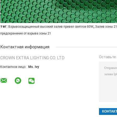
,
тег:
Взрывозащищенный высокий залив привел светлое 80W
Залив зоны 2
предохранение от взрыва зоны 21
Контактная информация
Оставьте 
CROWN EXTRA LIGHTING CO. LTD
Контактное лицо:
Ms. Ivy