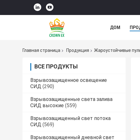
ДОМ
ПРО
СЛУЧАИ
Главная страница
Продукция
Жароустойчивые пул
ВСЕ ПРОДУКТЫ
Взрывозащищенное освещение
СИД
(290)
Взрывозащищенные света залива
СИД высокие
(559)
Взрывозащищенный свет потока
СИД
(569)
Взрывозащищенный дневной свет