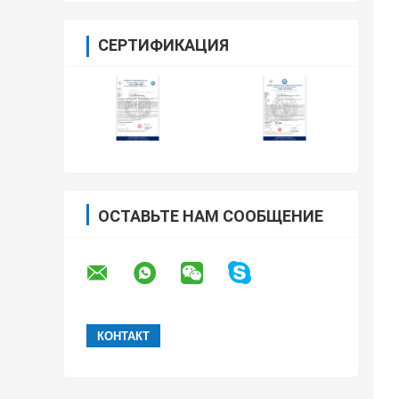
СЕРТИФИКАЦИЯ
ОСТАВЬТЕ НАМ СООБЩЕНИЕ