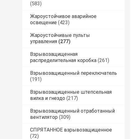
(583)
Жароустойчивое аварийное
освещение
(423)
Жароустойчивые пульты
управления
(277)
Взрывозащищенная
распределительная коробка
(261)
Взрывозащищенный переключатель
(191)
Взрывозащищенные штепсельная
вилка и гнездо
(217)
Взрывозащищенный отработанный
вентилятор
(309)
СПРЯТАННОЕ взрывозащищенное
(72)