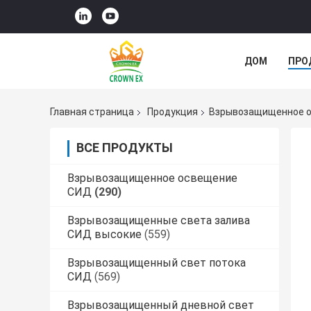
ДОМ
ПРО
СЛУЧАИ
Главная страница
Продукция
Взрывозащищенное 
ВСЕ ПРОДУКТЫ
Взрывозащищенное освещение
СИД
(290)
Взрывозащищенные света залива
СИД высокие
(559)
Взрывозащищенный свет потока
СИД
(569)
Взрывозащищенный дневной свет