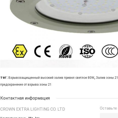
,
тег:
Взрывозащищенный высокий залив привел светлое 80W
Залив зоны 2
предохранение от взрыва зоны 21
Контактная информация
Оставьте 
CROWN EXTRA LIGHTING CO. LTD