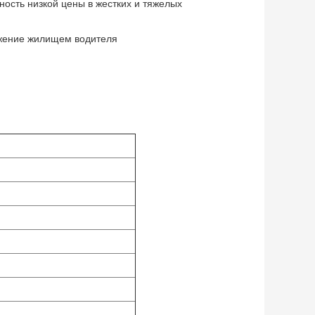
ость низкой цены в жестких и тяжелых
бжение жилищем водителя