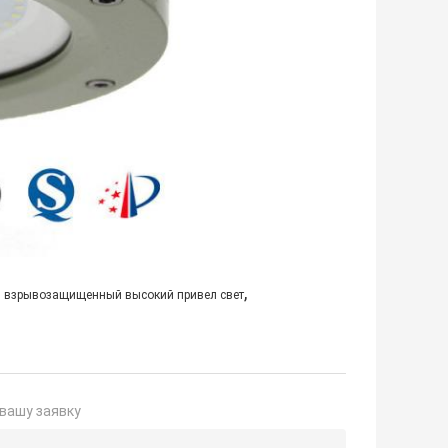
,
1 взрывозащищенный высокий привел свет
вашу заявку