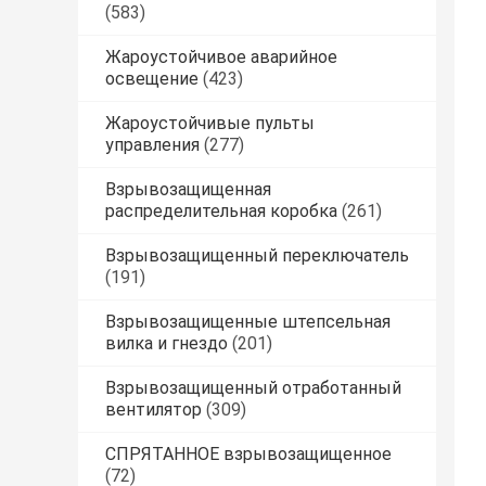
(583)
Жароустойчивое аварийное
освещение
(423)
Жароустойчивые пульты
управления
(277)
Взрывозащищенная
распределительная коробка
(261)
Взрывозащищенный переключатель
(191)
Взрывозащищенные штепсельная
вилка и гнездо
(201)
Взрывозащищенный отработанный
вентилятор
(309)
СПРЯТАННОЕ взрывозащищенное
(72)